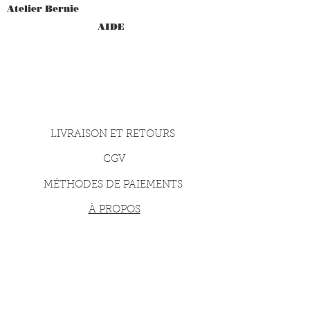
Atelier Bernie
AIDE
LIVRAISON ET RETOURS
CGV
MÉTHODES DE PAIEMENTS
À PROPOS
CONTACT