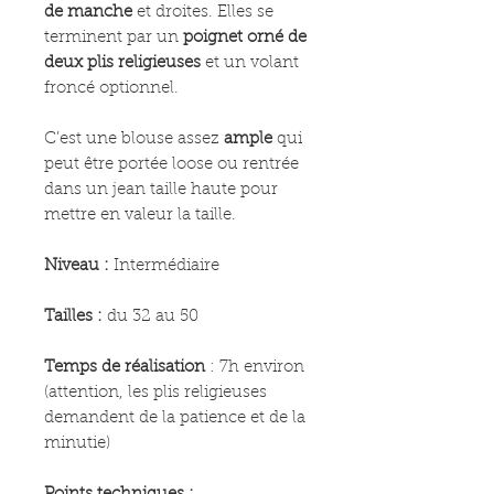
de manche
et droites. Elles se
terminent par un
poignet orné de
deux plis religieuses
et un volant
froncé optionnel.
C’est une blouse assez
ample
qui
peut être portée loose ou rentrée
dans un jean taille haute pour
mettre en valeur la taille.
Niveau :
Intermédiaire
Tailles :
du 32 au 50
Temps de réalisation
: 7h environ
(attention, les plis religieuses
demandent de la patience et de la
minutie)