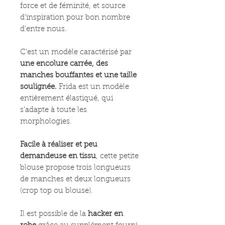
force et de féminité, et source
d'inspiration pour bon nombre
d'entre nous.
C'est un modèle caractérisé par
une encolure carrée, des
manches bouffantes et une taille
soulignée.
Frida est un modèle
entièrement élastiqué, qui
s'adapte à toute les
morphologies.
Facile à réaliser et peu
demandeuse en tissu
, cette petite
blouse propose trois longueurs
de manches et deux longueurs
(crop top ou blouse).
Il est possible de la
hacker en