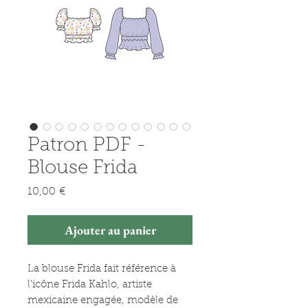
Patron PDF -
Blouse Frida
Prix
10,00 €
Ajouter au panier
La blouse Frida fait référence à
l'icône Frida Kahlo, artiste
mexicaine engagée, modèle de